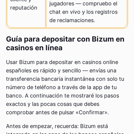
jugadores — compruebo el
reputación
chat en vivo y los registros
de reclamaciones.
Guía para depositar con Bizum en
casinos en línea
Usar Bizum para depositar en casinos online
españoles es rápido y sencillo — envías una
transferencia bancaria instantánea con solo tu
número de teléfono a través de la app de tu
banco. A continuación te mostraré los pasos
exactos y las pocas cosas que debes
comprobar antes de pulsar «Confirmar».
Antes de empezar, recuerda: Bizum está