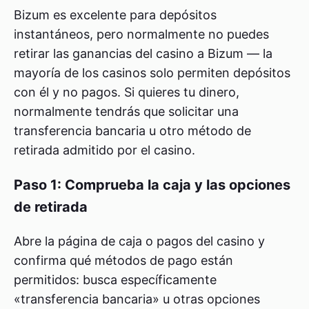
Bizum es excelente para depósitos
instantáneos, pero normalmente no puedes
retirar las ganancias del casino a Bizum — la
mayoría de los casinos solo permiten depósitos
con él y no pagos. Si quieres tu dinero,
normalmente tendrás que solicitar una
transferencia bancaria u otro método de
retirada admitido por el casino.
Paso 1: Comprueba la caja y las opciones
de retirada
Abre la página de caja o pagos del casino y
confirma qué métodos de pago están
permitidos: busca específicamente
«transferencia bancaria» u otras opciones