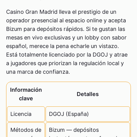
Casino Gran Madrid lleva el prestigio de un
operador presencial al espacio online y acepta
Bizum para depósitos rápidos. Si te gustan las
mesas en vivo exclusivas y un lobby con sabor
español, merece la pena echarle un vistazo.
Está totalmente licenciado por la DGOJ y atrae
a jugadores que priorizan la regulación local y
una marca de confianza.
Información
Detalles
clave
Licencia
DGOJ (España)
Métodos de
Bizum — depósitos