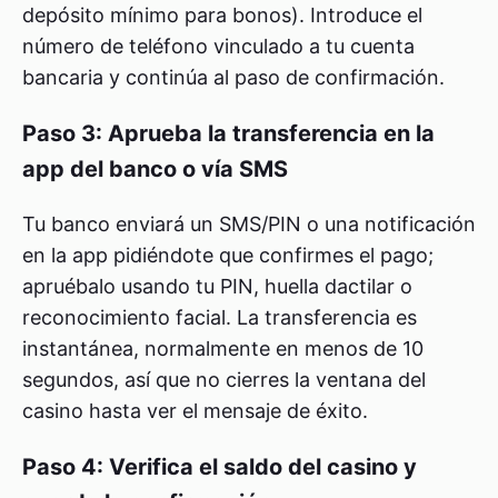
depósito mínimo para bonos). Introduce el
número de teléfono vinculado a tu cuenta
bancaria y continúa al paso de confirmación.
Paso 3: Aprueba la transferencia en la
app del banco o vía SMS
Tu banco enviará un SMS/PIN o una notificación
en la app pidiéndote que confirmes el pago;
apruébalo usando tu PIN, huella dactilar o
reconocimiento facial. La transferencia es
instantánea, normalmente en menos de 10
segundos, así que no cierres la ventana del
casino hasta ver el mensaje de éxito.
Paso 4: Verifica el saldo del casino y