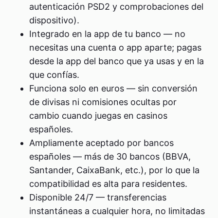
autenticación PSD2 y comprobaciones del
dispositivo).
Integrado en la app de tu banco — no
necesitas una cuenta o app aparte; pagas
desde la app del banco que ya usas y en la
que confías.
Funciona solo en euros — sin conversión
de divisas ni comisiones ocultas por
cambio cuando juegas en casinos
españoles.
Ampliamente aceptado por bancos
españoles — más de 30 bancos (BBVA,
Santander, CaixaBank, etc.), por lo que la
compatibilidad es alta para residentes.
Disponible 24/7 — transferencias
instantáneas a cualquier hora, no limitadas