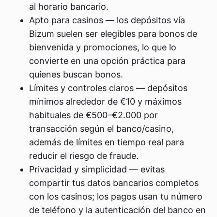
al horario bancario.
Apto para casinos — los depósitos vía
Bizum suelen ser elegibles para bonos de
bienvenida y promociones, lo que lo
convierte en una opción práctica para
quienes buscan bonos.
Límites y controles claros — depósitos
mínimos alrededor de €10 y máximos
habituales de €500–€2.000 por
transacción según el banco/casino,
además de límites en tiempo real para
reducir el riesgo de fraude.
Privacidad y simplicidad — evitas
compartir tus datos bancarios completos
con los casinos; los pagos usan tu número
de teléfono y la autenticación del banco en