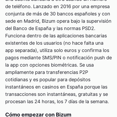
de teléfono. Lanzado en 2016 por una empresa
conjunta de más de 30 bancos españoles y con
sede en Madrid, Bizum opera bajo la supervisión
del Banco de España y las normas PSD2.
Funciona dentro de las aplicaciones bancarias
existentes de los usuarios (no hace falta una
app separada), utiliza solo euros y confirma los
pagos mediante SMS/PIN o notificación push de
la app con opciones biométricas. Se usa
ampliamente para transferencias P2P
cotidianas y es popular para depósitos
instantáneos en casinos en España porque las
transacciones son instantáneas, gratuitas y se
procesan las 24 horas, los 7 días de la semana.
Cómo empezar con Bizum