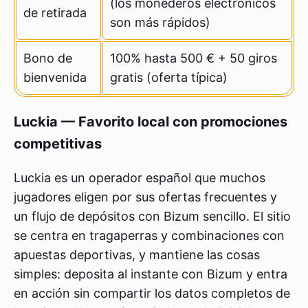
(los monederos electrónicos
de retirada
son más rápidos)
Bono de
100% hasta 500 € + 50 giros
bienvenida
gratis (oferta típica)
Luckia — Favorito local con promociones
competitivas
Luckia es un operador español que muchos
jugadores eligen por sus ofertas frecuentes y
un flujo de depósitos con Bizum sencillo. El sitio
se centra en tragaperras y combinaciones con
apuestas deportivas, y mantiene las cosas
simples: deposita al instante con Bizum y entra
en acción sin compartir los datos completos de