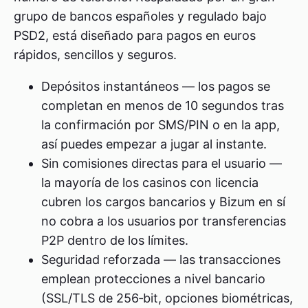
grupo de bancos españoles y regulado bajo
PSD2, está diseñado para pagos en euros
rápidos, sencillos y seguros.
Depósitos instantáneos — los pagos se
completan en menos de 10 segundos tras
la confirmación por SMS/PIN o en la app,
así puedes empezar a jugar al instante.
Sin comisiones directas para el usuario —
la mayoría de los casinos con licencia
cubren los cargos bancarios y Bizum en sí
no cobra a los usuarios por transferencias
P2P dentro de los límites.
Seguridad reforzada — las transacciones
emplean protecciones a nivel bancario
(SSL/TLS de 256‑bit, opciones biométricas,