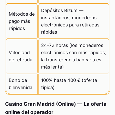
Depósitos Bizum —
Métodos de
instantáneos; monederos
pago más
electrónicos para retiradas
rápidos
rápidas
24-72 horas (los monederos
Velocidad
electrónicos son más rápidos;
de retirada
la transferencia bancaria es
más lenta)
Bono de
100% hasta 400 € (oferta
bienvenida
típica)
Casino Gran Madrid (Online) — La oferta
online del operador