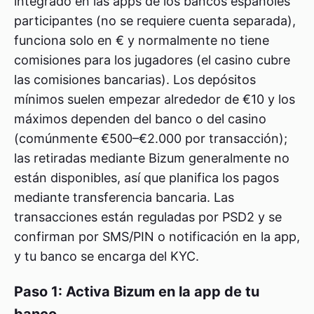
integrado en las apps de los bancos españoles
participantes (no se requiere cuenta separada),
funciona solo en € y normalmente no tiene
comisiones para los jugadores (el casino cubre
las comisiones bancarias). Los depósitos
mínimos suelen empezar alrededor de €10 y los
máximos dependen del banco o del casino
(comúnmente €500–€2.000 por transacción);
las retiradas mediante Bizum generalmente no
están disponibles, así que planifica los pagos
mediante transferencia bancaria. Las
transacciones están reguladas por PSD2 y se
confirman por SMS/PIN o notificación en la app,
y tu banco se encarga del KYC.
Paso 1: Activa Bizum en la app de tu