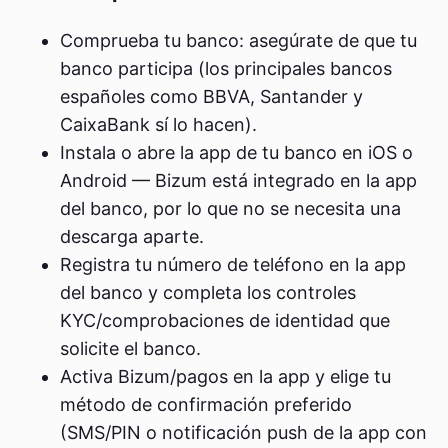
Comprueba tu banco: asegúrate de que tu
banco participa (los principales bancos
españoles como BBVA, Santander y
CaixaBank sí lo hacen).
Instala o abre la app de tu banco en iOS o
Android — Bizum está integrado en la app
del banco, por lo que no se necesita una
descarga aparte.
Registra tu número de teléfono en la app
del banco y completa los controles
KYC/comprobaciones de identidad que
solicite el banco.
Activa Bizum/pagos en la app y elige tu
método de confirmación preferido
(SMS/PIN o notificación push de la app con