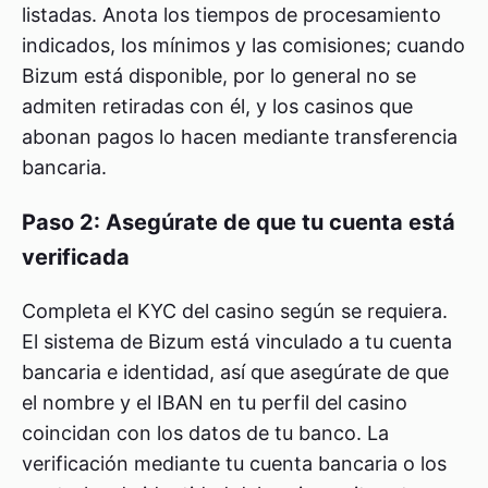
listadas. Anota los tiempos de procesamiento
indicados, los mínimos y las comisiones; cuando
Bizum está disponible, por lo general no se
admiten retiradas con él, y los casinos que
abonan pagos lo hacen mediante transferencia
bancaria.
Paso 2: Asegúrate de que tu cuenta está
verificada
Completa el KYC del casino según se requiera.
El sistema de Bizum está vinculado a tu cuenta
bancaria e identidad, así que asegúrate de que
el nombre y el IBAN en tu perfil del casino
coincidan con los datos de tu banco. La
verificación mediante tu cuenta bancaria o los