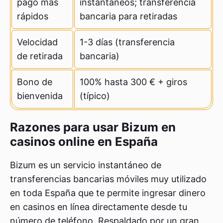
pago más
instantáneos; transferencia
rápidos
bancaria para retiradas
Velocidad
1-3 días (transferencia
de retirada
bancaria)
Bono de
100% hasta 300 € + giros
bienvenida
(típico)
Razones para usar Bizum en
casinos online en España
Bizum es un servicio instantáneo de
transferencias bancarias móviles muy utilizado
en toda España que te permite ingresar dinero
en casinos en línea directamente desde tu
número de teléfono. Respaldado por un gran