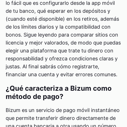
lo fácil que es configurarlo desde la app móvil
de tu banco, qué esperar en los depósitos y
(cuando esté disponible) en los retiros, además
de los límites diarios y la compatibilidad con
bonos. Sigue leyendo para comparar sitios con
licencia y mejor valorados, de modo que puedas
elegir una plataforma que trate tu dinero con
responsabilidad y ofrezca condiciones claras y
justas. Al final sabrás cómo registrarte,
financiar una cuenta y evitar errores comunes.
¿Qué caracteriza a Bizum como
método de pago?
Bizum es un servicio de pago móvil instantáneo
que permite transferir dinero directamente de
una cuenta bancaria a otra usando un número