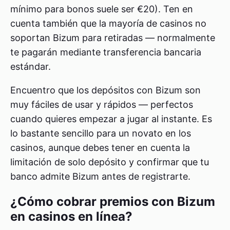
mínimo para bonos suele ser €20). Ten en
cuenta también que la mayoría de casinos no
soportan Bizum para retiradas — normalmente
te pagarán mediante transferencia bancaria
estándar.
Encuentro que los depósitos con Bizum son
muy fáciles de usar y rápidos — perfectos
cuando quieres empezar a jugar al instante. Es
lo bastante sencillo para un novato en los
casinos, aunque debes tener en cuenta la
limitación de solo depósito y confirmar que tu
banco admite Bizum antes de registrarte.
¿Cómo cobrar premios con Bizum
en casinos en línea?