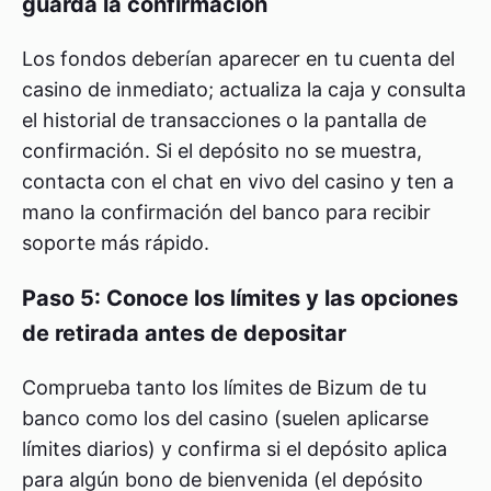
guarda la confirmación
Los fondos deberían aparecer en tu cuenta del
casino de inmediato; actualiza la caja y consulta
el historial de transacciones o la pantalla de
confirmación. Si el depósito no se muestra,
contacta con el chat en vivo del casino y ten a
mano la confirmación del banco para recibir
soporte más rápido.
Paso 5: Conoce los límites y las opciones
de retirada antes de depositar
Comprueba tanto los límites de Bizum de tu
banco como los del casino (suelen aplicarse
límites diarios) y confirma si el depósito aplica
para algún bono de bienvenida (el depósito