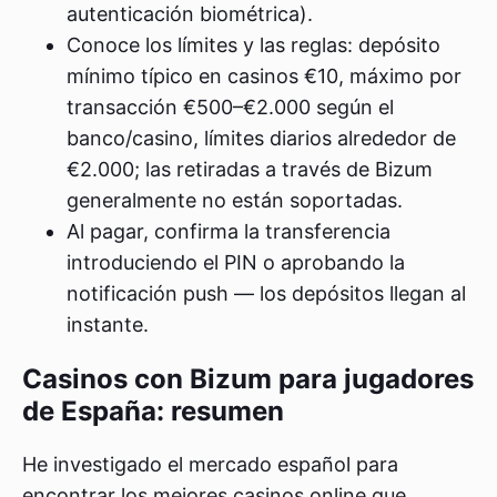
autenticación biométrica).
Conoce los límites y las reglas: depósito
mínimo típico en casinos €10, máximo por
transacción €500–€2.000 según el
banco/casino, límites diarios alrededor de
€2.000; las retiradas a través de Bizum
generalmente no están soportadas.
Al pagar, confirma la transferencia
introduciendo el PIN o aprobando la
notificación push — los depósitos llegan al
instante.
Casinos con Bizum para jugadores
de España: resumen
He investigado el mercado español para
encontrar los mejores casinos online que