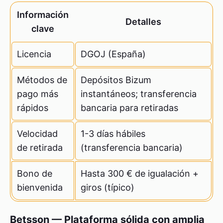
Información
Detalles
clave
Licencia
DGOJ (España)
Métodos de
Depósitos Bizum
pago más
instantáneos; transferencia
rápidos
bancaria para retiradas
Velocidad
1-3 días hábiles
de retirada
(transferencia bancaria)
Bono de
Hasta 300 € de igualación +
bienvenida
giros (típico)
Betsson — Plataforma sólida con amplia