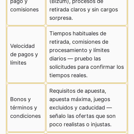
pago y
(Bizum), procesos de
comisiones
retirada claros y sin cargos
sorpresa.
Tiempos habituales de
retirada, comisiones de
Velocidad
procesamiento y límites
de pagos y
diarios — pruebo las
límites
solicitudes para confirmar los
tiempos reales.
Requisitos de apuesta,
Bonos y
apuesta máxima, juegos
términos y
excluidos y caducidad —
condiciones
señalo las ofertas que son
poco realistas o injustas.