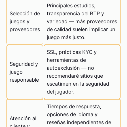
Principales estudios,
Selección de
transparencia del RTP y
juegos y
variedad — más proveedores
proveedores
de calidad suelen implicar un
juego más justo.
SSL, prácticas KYC y
herramientas de
Seguridad y
autoexclusión — no
juego
recomendaré sitios que
responsable
escatimen en la seguridad
del jugador.
Tiempos de respuesta,
opciones de idioma y
Atención al
reseñas independientes de
cliente y