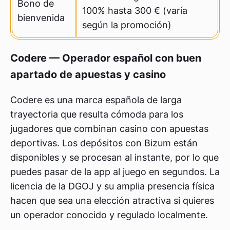
Bono de
100% hasta 300 € (varía
bienvenida
según la promoción)
Codere — Operador español con buen
apartado de apuestas y casino
Codere es una marca española de larga
trayectoria que resulta cómoda para los
jugadores que combinan casino con apuestas
deportivas. Los depósitos con Bizum están
disponibles y se procesan al instante, por lo que
puedes pasar de la app al juego en segundos. La
licencia de la DGOJ y su amplia presencia física
hacen que sea una elección atractiva si quieres
un operador conocido y regulado localmente.