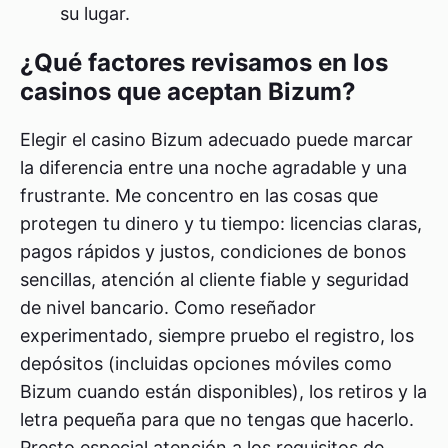
su lugar.
¿Qué factores revisamos en los
casinos que aceptan Bizum?
Elegir el casino Bizum adecuado puede marcar
la diferencia entre una noche agradable y una
frustrante. Me concentro en las cosas que
protegen tu dinero y tu tiempo: licencias claras,
pagos rápidos y justos, condiciones de bonos
sencillas, atención al cliente fiable y seguridad
de nivel bancario. Como reseñador
experimentado, siempre pruebo el registro, los
depósitos (incluidas opciones móviles como
Bizum cuando están disponibles), los retiros y la
letra pequeña para que no tengas que hacerlo.
Presto especial atención a los requisitos de