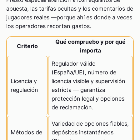
apuesta, las tarifas ocultas y los comentarios de
jugadores reales —porque ahí es donde a veces
los operadores recortan gastos.
Qué compruebo y por qué
Criterio
importa
Regulador válido
(España/UE), número de
Licencia y
licencia visible y supervisión
regulación
estricta — garantiza
protección legal y opciones
de reclamación.
Variedad de opciones fiables,
Métodos de
depósitos instantáneos