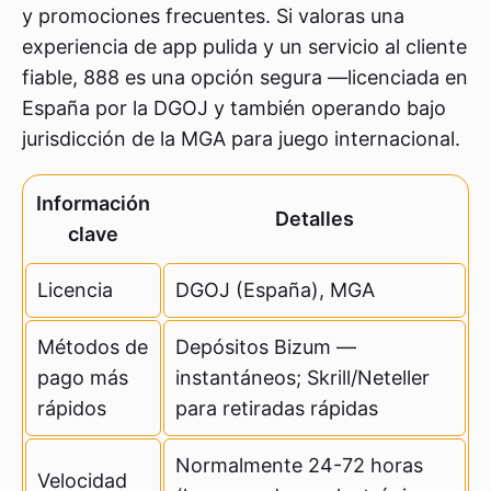
y promociones frecuentes. Si valoras una
experiencia de app pulida y un servicio al cliente
fiable, 888 es una opción segura —licenciada en
España por la DGOJ y también operando bajo
jurisdicción de la MGA para juego internacional.
Información
Detalles
clave
Licencia
DGOJ (España), MGA
Métodos de
Depósitos Bizum —
pago más
instantáneos; Skrill/Neteller
rápidos
para retiradas rápidas
Normalmente 24-72 horas
Velocidad