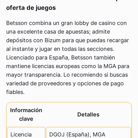
oferta de juegos
Betsson combina un gran lobby de casino con
una excelente casa de apuestas; admite
depósitos con Bizum para que puedas recargar
al instante y jugar en todas las secciones.
Licenciado para España, Betsson también
mantiene licencias europeas como la MGA para
mayor transparencia. Lo recomiendo si buscas
variedad de proveedores y opciones de pago
fiables.
Información
Detalles
clave
Licencia
DGOJ (España), MGA