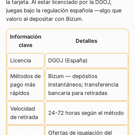
la tarjeta. Al estar licenciado por la DGOJ,
juegas bajo la regulación española —algo que
valoro al depositar con Bizum.
Información
Detalles
clave
Licencia
DGOJ (España)
Métodos de
Bizum — depósitos
pago más
instantáneos; transferencia
rápidos
bancaria para retiradas
Velocidad
24-72 horas según el método
de retirada
Ofertas de igualación del