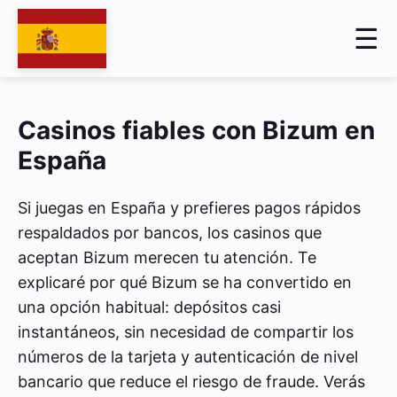
Casinos fiables con Bizum en
España
Si juegas en España y prefieres pagos rápidos
respaldados por bancos, los casinos que
aceptan Bizum merecen tu atención. Te
explicaré por qué Bizum se ha convertido en
una opción habitual: depósitos casi
instantáneos, sin necesidad de compartir los
números de la tarjeta y autenticación de nivel
bancario que reduce el riesgo de fraude. Verás