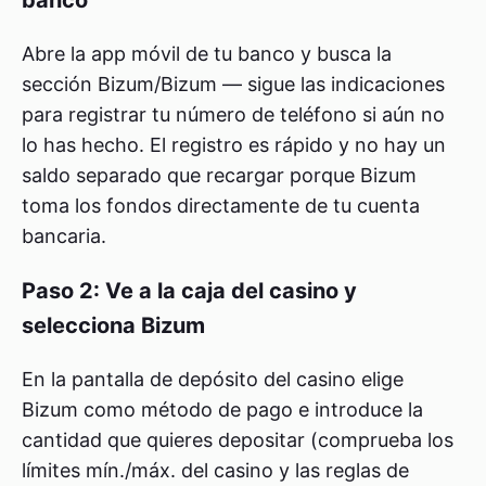
banco
Abre la app móvil de tu banco y busca la
sección Bizum/Bizum — sigue las indicaciones
para registrar tu número de teléfono si aún no
lo has hecho. El registro es rápido y no hay un
saldo separado que recargar porque Bizum
toma los fondos directamente de tu cuenta
bancaria.
Paso 2: Ve a la caja del casino y
selecciona Bizum
En la pantalla de depósito del casino elige
Bizum como método de pago e introduce la
cantidad que quieres depositar (comprueba los
límites mín./máx. del casino y las reglas de