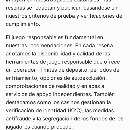
reseñas se redactan y publican basándose en
nuestros criterios de prueba y verificaciones de
cumplimiento.
El juego responsable es fundamental en
nuestras recomendaciones. En cada reseña
anotamos la disponibilidad y calidad de las
herramientas de juego responsable que ofrece
un operador—límites de depósito, periodos de
enfriamiento, opciones de autoexclusión,
comprobaciones de realidad y enlaces a
servicios de apoyo independientes. También
destacamos cómo los casinos gestionan la
verificación de identidad (KYC), las medidas
antifraude y la segregación de los fondos de los
jugadores cuando procede.