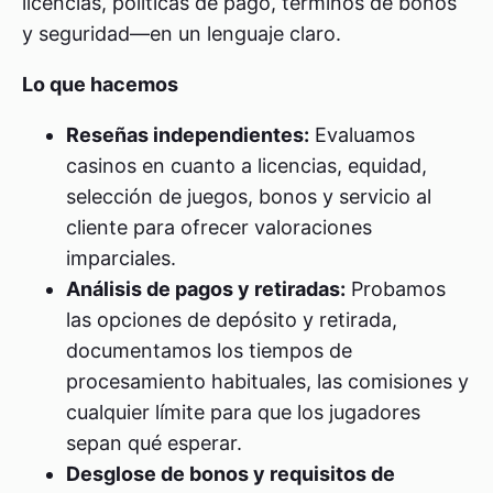
licencias, políticas de pago, términos de bonos
y seguridad—en un lenguaje claro.
Lo que hacemos
Reseñas independientes:
Evaluamos
casinos en cuanto a licencias, equidad,
selección de juegos, bonos y servicio al
cliente para ofrecer valoraciones
imparciales.
Análisis de pagos y retiradas:
Probamos
las opciones de depósito y retirada,
documentamos los tiempos de
procesamiento habituales, las comisiones y
cualquier límite para que los jugadores
sepan qué esperar.
Desglose de bonos y requisitos de