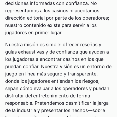
decisiones informadas con confianza. No
representamos a los casinos ni aceptamos
dirección editorial por parte de los operadores;
nuestro contenido existe para servir a los
jugadores en primer lugar.
Nuestra misión es simple: ofrecer reseñas y
guías exhaustivas y de confianza que ayuden a
los jugadores a encontrar casinos en los que
puedan confiar. Nuestra visión es un entorno de
juego en línea más seguro y transparente,
donde los jugadores entiendan los riesgos,
sepan cómo evaluar a los operadores y puedan
disfrutar del entretenimiento de forma
responsable. Pretendemos desmitificar la jerga
de la industria y presentar los hechos—sobre