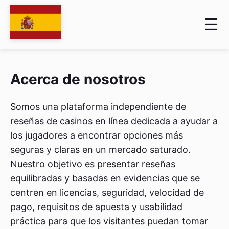
Acerca de nosotros
Somos una plataforma independiente de
reseñas de casinos en línea dedicada a ayudar a
los jugadores a encontrar opciones más
seguras y claras en un mercado saturado.
Nuestro objetivo es presentar reseñas
equilibradas y basadas en evidencias que se
centren en licencias, seguridad, velocidad de
pago, requisitos de apuesta y usabilidad
práctica para que los visitantes puedan tomar