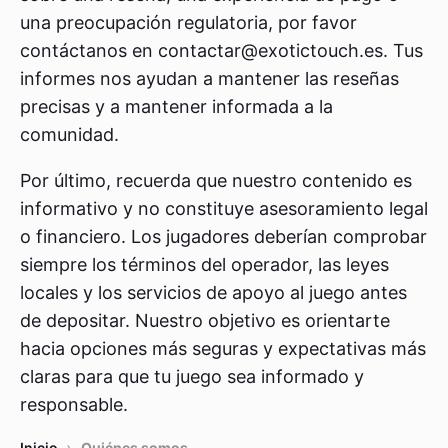
una preocupación regulatoria, por favor
contáctanos en
contactar@exotictouch.es
. Tus
informes nos ayudan a mantener las reseñas
precisas y a mantener informada a la
comunidad.
Por último, recuerda que nuestro contenido es
informativo y no constituye asesoramiento legal
o financiero. Los jugadores deberían comprobar
siempre los términos del operador, las leyes
locales y los servicios de apoyo al juego antes
de depositar. Nuestro objetivo es orientarte
hacia opciones más seguras y expectativas más
claras para que tu juego sea informado y
responsable.
Inicio
Quiénes somos